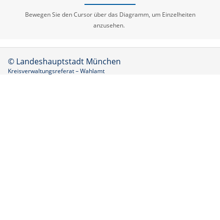
Bewegen Sie den Cursor über das Diagramm, um Einzelheiten
anzusehen.
© Landeshauptstadt München
Kreisverwaltungsreferat – Wahlamt