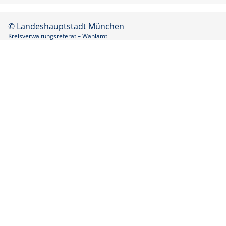
© Landeshauptstadt München
Kreisverwaltungsreferat – Wahlamt