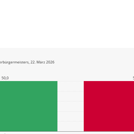
erbürgermeisters, 22. März 2026
50,0