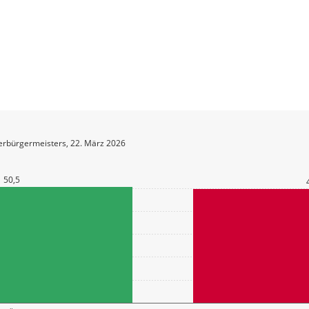
erbürgermeisters, 22. März 2026
50,5