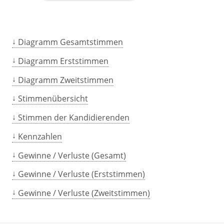
Diagramm Gesamtstimmen
Diagramm Erststimmen
Diagramm Zweitstimmen
Stimmenübersicht
Stimmen der Kandidierenden
Kennzahlen
Gewinne / Verluste (Gesamt)
Gewinne / Verluste (Erststimmen)
Gewinne / Verluste (Zweitstimmen)