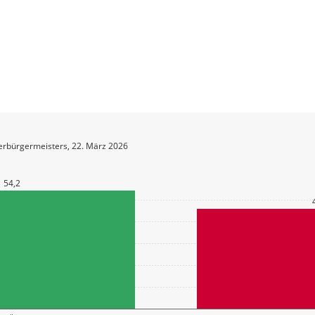
erbürgermeisters, 22. März 2026
54,2