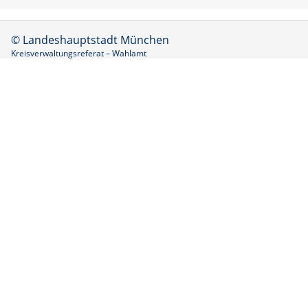
© Landeshauptstadt München
Kreisverwaltungsreferat – Wahlamt