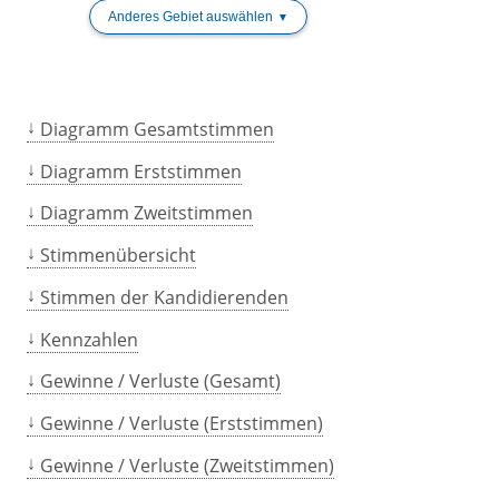
Anderes Gebiet auswählen
Diagramm Gesamtstimmen
Diagramm Erststimmen
Diagramm Zweitstimmen
Stimmenübersicht
Stimmen der Kandidierenden
Kennzahlen
Gewinne / Verluste (Gesamt)
Gewinne / Verluste (Erststimmen)
Gewinne / Verluste (Zweitstimmen)