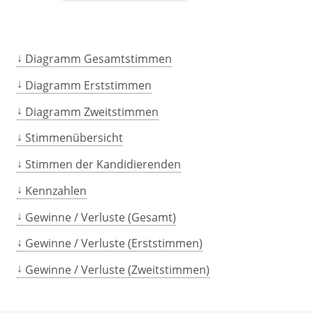
Diagramm Gesamtstimmen
Diagramm Erststimmen
Diagramm Zweitstimmen
Stimmenübersicht
Stimmen der Kandidierenden
Kennzahlen
Gewinne / Verluste (Gesamt)
Gewinne / Verluste (Erststimmen)
Gewinne / Verluste (Zweitstimmen)