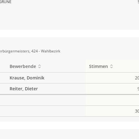
GRÜNE
rbürgermeisters, 424 - Wahlbezirk
Bewerbende
Stimmen
Krause, Dominik
2
Reiter, Dieter
3