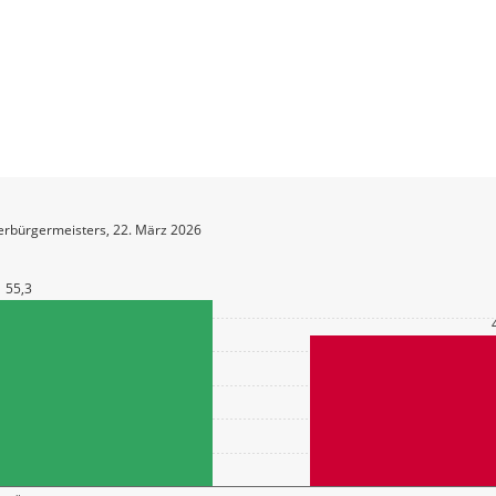
erbürgermeisters, 22. März 2026
55,3