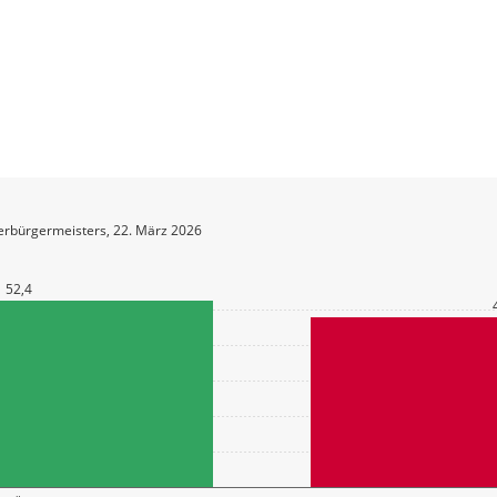
erbürgermeisters, 22. März 2026
52,4