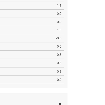
-1,1
0,0
0,9
1,5
-0,6
0,0
0,6
0,6
0,9
-0,9