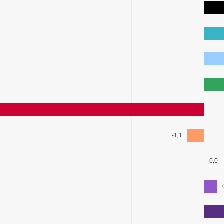
-1,1
0,0