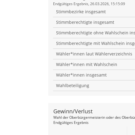
Endgültiges Ergebnis, 26.03.2026, 15:15:09
Stimmbezirke insgesamt
Stimmberechtigte insgesamt
Stimmberechtigte ohne Wahlschein in
Stimmberechtigte mit Wahlschein ins
Wähler*innen laut Wählerverzeichnis
Wähler*innen mit Wahlschein
Wähler*innen insgesamt
Wahlbeteiligung
Gewinn/Verlust
Wahl der Oberbürgermeisterin oder des Oberbür
Endgültiges Ergebnis