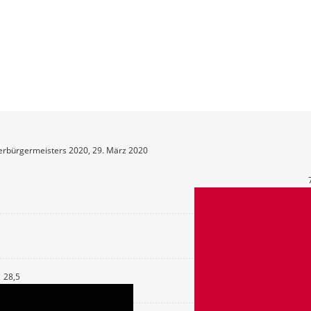
erbürgermeisters 2020, 29. März 2020
28,5