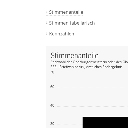
Stimmenanteile
Stimmen tabellarisch
Kennzahlen
Stimmenanteile
Stichwahl der Oberbürgermeisterin oder des Ob
333 - Briefwahlbezirk, Amtliches Endergebnis
%
60
40
20