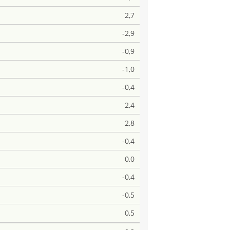
2,7
-2,9
-0,9
-1,0
-0,4
2,4
2,8
-0,4
0,0
-0,4
-0,5
0,5