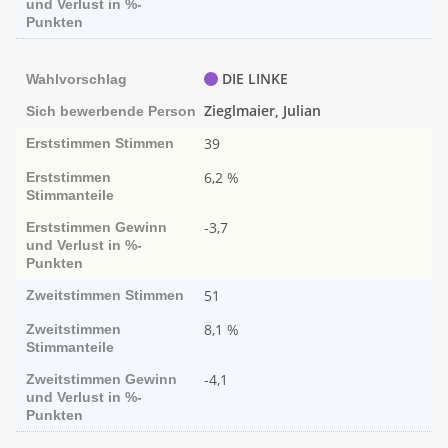
und Verlust in %-
Punkten
DIE LINKE
Wahlvorschlag
Zieglmaier, Julian
Sich bewerbende Person
39
Erststimmen
Stimmen
6,2 %
Erststimmen
Stimmanteile
-3,7
Erststimmen
Gewinn
und Verlust in %-
Punkten
51
Zweitstimmen
Stimmen
8,1 %
Zweitstimmen
Stimmanteile
-4,1
Zweitstimmen
Gewinn
und Verlust in %-
Punkten