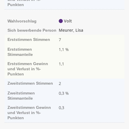
Punkten
Volt
Wahlvorschlag
Meurer, Lisa
Sich bewerbende Person
7
Erststimmen
Stimmen
1,1 %
Erststimmen
Stimmanteile
1,1
Erststimmen
Gewinn
und Verlust in %-
Punkten
2
Zweitstimmen
Stimmen
0,3 %
Zweitstimmen
Stimmanteile
0,3
Zweitstimmen
Gewinn
und Verlust in %-
Punkten