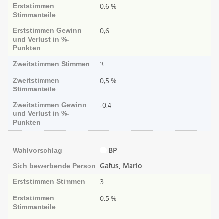
0,6 %
Erststimmen
Stimmanteile
0,6
Erststimmen
Gewinn
und Verlust in %-
Punkten
3
Zweitstimmen
Stimmen
0,5 %
Zweitstimmen
Stimmanteile
-0,4
Zweitstimmen
Gewinn
und Verlust in %-
Punkten
BP
Wahlvorschlag
Gafus, Mario
Sich bewerbende Person
3
Erststimmen
Stimmen
0,5 %
Erststimmen
Stimmanteile