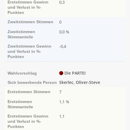
0,3
Erststimmen
Gewinn
und Verlust in %-
Punkten
0
Zweitstimmen
Stimmen
0,0 %
Zweitstimmen
Stimmanteile
-0,4
Zweitstimmen
Gewinn
und Verlust in %-
Punkten
Die PARTEI
Wahlvorschlag
Skerlec, Oliver-Steve
Sich bewerbende Person
7
Erststimmen
Stimmen
1,1 %
Erststimmen
Stimmanteile
1,1
Erststimmen
Gewinn
und Verlust in %-
Punkten