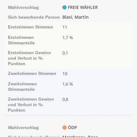
FREIE WÄHLER
Wahlvorschlag
Blasi, Martin
Sich bewerbende Person
11
Erststimmen
Stimmen
1,7 %
Erststimmen
Stimmanteile
0,1
Erststimmen
Gewinn
und Verlust in %-
Punkten
10
Zweitstimmen
Stimmen
1,6 %
Zweitstimmen
Stimmanteile
0,8
Zweitstimmen
Gewinn
und Verlust in %-
Punkten
ÖDP
Wahlvorschlag