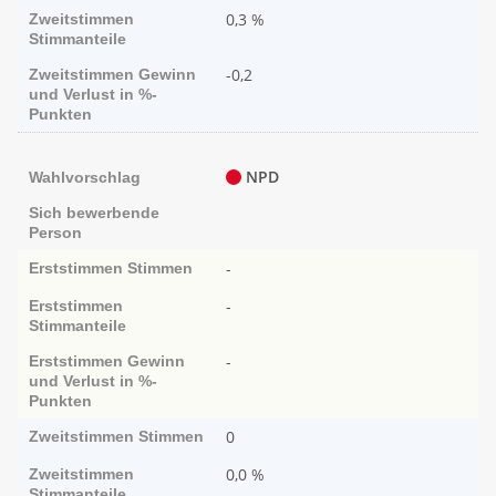
0,3 %
Zweitstimmen
Stimmanteile
-0,2
Zweitstimmen
Gewinn
und Verlust in %-
Punkten
NPD
Wahlvorschlag
Sich bewerbende
Person
-
Erststimmen
Stimmen
-
Erststimmen
Stimmanteile
-
Erststimmen
Gewinn
und Verlust in %-
Punkten
0
Zweitstimmen
Stimmen
0,0 %
Zweitstimmen
Stimmanteile