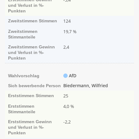
und Verlust in %-
Punkten
124
Zweitstimmen
Stimmen
19,7 %
Zweitstimmen
Stimmanteile
2,4
Zweitstimmen
Gewinn
und Verlust in %-
Punkten
AfD
Wahlvorschlag
Biedermann, Wilfried
Sich bewerbende Person
25
Erststimmen
Stimmen
4,0 %
Erststimmen
Stimmanteile
-2,2
Erststimmen
Gewinn
und Verlust in %-
Punkten