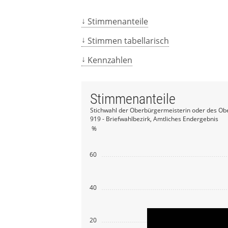
Stimmenanteile
Stimmen tabellarisch
Kennzahlen
Stimmenanteile
Stichwahl der Oberbürgermeisterin oder des Ob
919 - Briefwahlbezirk, Amtliches Endergebnis
%
60
40
20