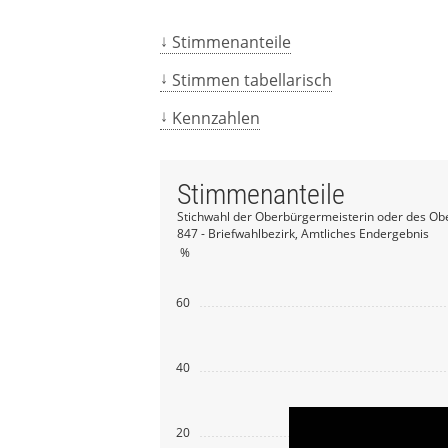
Stimmenanteile
Stimmen tabellarisch
Kennzahlen
Stimmenanteile
Stichwahl der Oberbürgermeisterin oder des Ob
847 - Briefwahlbezirk, Amtliches Endergebnis
%
60
40
20