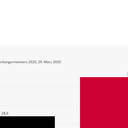
erbürgermeisters 2020, 29. März 2020
28,9