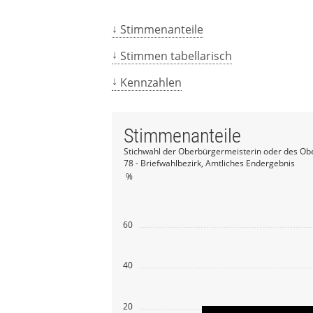
Stimmenanteile
Stimmen tabellarisch
Kennzahlen
Stimmenanteile
Stichwahl der Oberbürgermeisterin oder des Ob
78 - Briefwahlbezirk, Amtliches Endergebnis
%
60
40
20