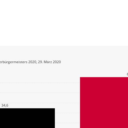
erbürgermeisters 2020, 29. März 2020
34,6