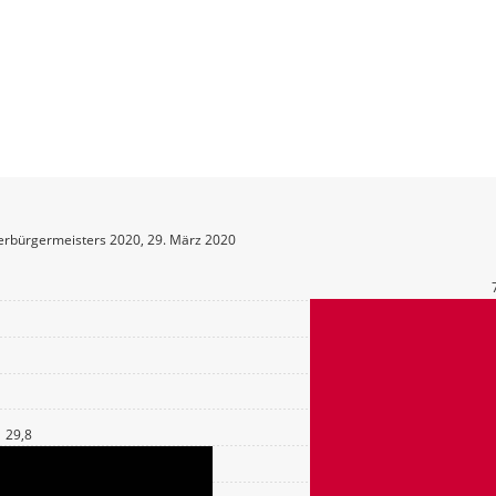
erbürgermeisters 2020, 29. März 2020
29,8