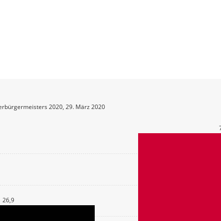
erbürgermeisters 2020, 29. März 2020
26,9