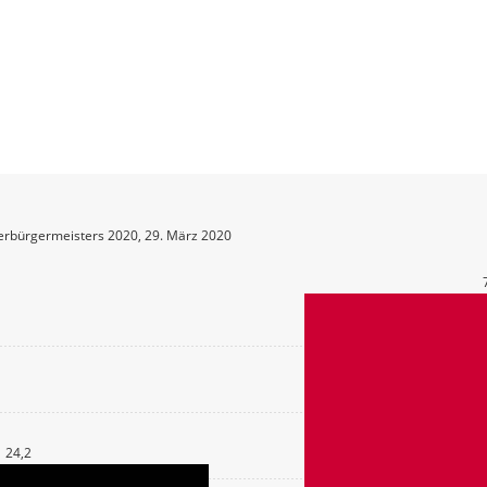
erbürgermeisters 2020, 29. März 2020
24,2