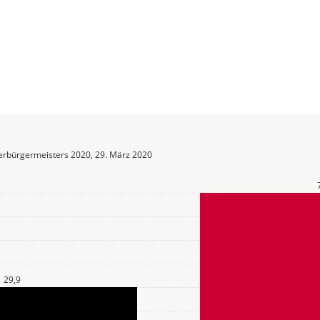
erbürgermeisters 2020, 29. März 2020
29,9