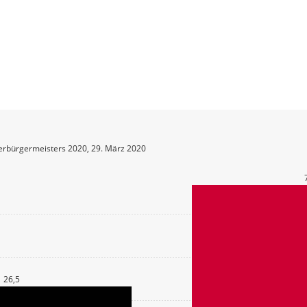
erbürgermeisters 2020, 29. März 2020
26,5